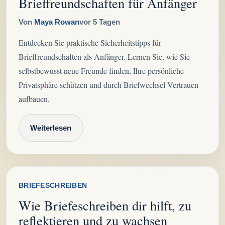
Brieffreundschaften für Anfänger
Von
Maya Rowan
vor 5 Tagen
Entdecken Sie praktische Sicherheitstipps für
Brieffreundschaften als Anfänger. Lernen Sie, wie Sie
selbstbewusst neue Freunde finden, Ihre persönliche
Privatsphäre schützen und durch Briefwechsel Vertrauen
aufbauen.
Weiterlesen
BRIEFESCHREIBEN
Wie Briefeschreiben dir hilft, zu
reflektieren und zu wachsen