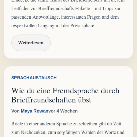
Leitfaden zur Brieffreundschafts-Etikette – mit Tipps zur
passenden Antwortlänge, interessanten Fragen und dem
respektvollen Umgang mit der Privatsphäre.
Weiterlesen
SPRACHAUSTAUSCH
Wie du eine Fremdsprache durch
Brieffreundschaften übst
Von
Maya Rowan
vor 4 Wochen
Briefe in einer anderen Sprache zu schreiben gibt dir Zeit
zum Nachdenken, zum sorgfältigen Wählen der Worte und