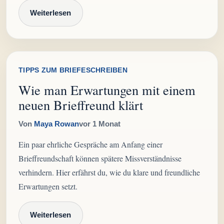
Weiterlesen
TIPPS ZUM BRIEFESCHREIBEN
Wie man Erwartungen mit einem
neuen Brieffreund klärt
Von
Maya Rowan
vor 1 Monat
Ein paar ehrliche Gespräche am Anfang einer
Brieffreundschaft können spätere Missverständnisse
verhindern. Hier erfährst du, wie du klare und freundliche
Erwartungen setzt.
Weiterlesen