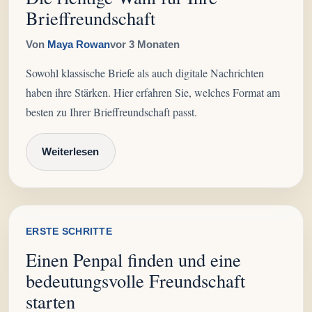
Brieffreundschaft
Von
Maya Rowan
vor 3 Monaten
Sowohl klassische Briefe als auch digitale Nachrichten
haben ihre Stärken. Hier erfahren Sie, welches Format am
besten zu Ihrer Brieffreundschaft passt.
Weiterlesen
ERSTE SCHRITTE
Einen Penpal finden und eine
bedeutungsvolle Freundschaft
starten