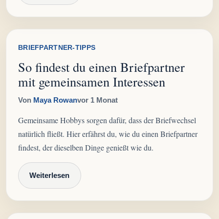
BRIEFPARTNER-TIPPS
So findest du einen Briefpartner
mit gemeinsamen Interessen
Von
Maya Rowan
vor 1 Monat
Gemeinsame Hobbys sorgen dafür, dass der Briefwechsel
natürlich fließt. Hier erfährst du, wie du einen Briefpartner
findest, der dieselben Dinge genießt wie du.
Weiterlesen