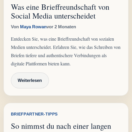
Was eine Brieffreundschaft von
Social Media unterscheidet
Von
Maya Rowan
vor 2 Monaten
Entdecken Sie, was eine Brieffreundschaft von sozialen
Medien unterscheidet. Erfahren Sie, wie das Schreiben von
Briefen tiefere und authentischere Verbindungen als
digitale Plattformen bieten kann.
Weiterlesen
BRIEFPARTNER-TIPPS
So nimmst du nach einer langen