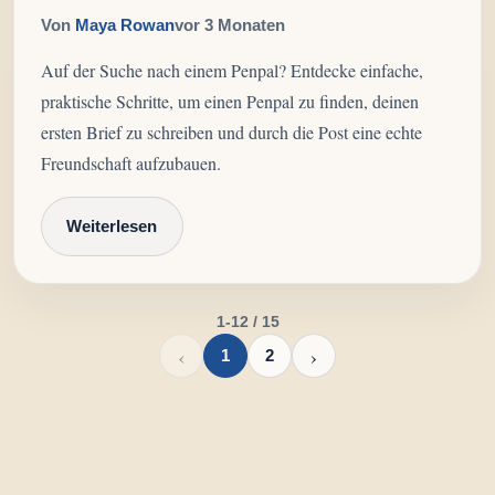
Von
Maya Rowan
vor 3 Monaten
Auf der Suche nach einem Penpal? Entdecke einfache,
praktische Schritte, um einen Penpal zu finden, deinen
ersten Brief zu schreiben und durch die Post eine echte
Freundschaft aufzubauen.
Weiterlesen
1-12 / 15
‹
›
1
2