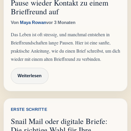
Pause wieder Kontakt zu einem
Brieffreund auf
Von
Maya Rowan
vor 3 Monaten
Das Leben ist oft stressig, und manchmal entstehen in
Brieffreundschaften lange Pausen. Hier ist eine sanfte,
praktische Anleitung, wie du einen Brief schreibst, um dich
wieder mit einem alten Brieffreund zu verbinden.
Weiterlesen
ERSTE SCHRITTE
Snail Mail oder digitale Briefe:
Die richtige Wahl für Ihre