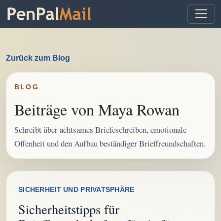
Zurück zum Blog
BLOG
Beiträge von Maya Rowan
Schreibt über achtsames Briefeschreiben, emotionale
Offenheit und den Aufbau beständiger Brieffreundschaften.
SICHERHEIT UND PRIVATSPHÄRE
Sicherheitstipps für