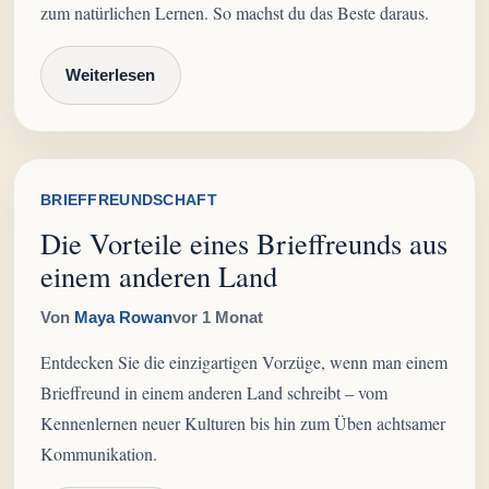
zum natürlichen Lernen. So machst du das Beste daraus.
Weiterlesen
BRIEFFREUNDSCHAFT
Die Vorteile eines Brieffreunds aus
einem anderen Land
Von
Maya Rowan
vor 1 Monat
Entdecken Sie die einzigartigen Vorzüge, wenn man einem
Brieffreund in einem anderen Land schreibt – vom
Kennenlernen neuer Kulturen bis hin zum Üben achtsamer
Kommunikation.