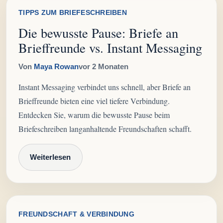
TIPPS ZUM BRIEFESCHREIBEN
Die bewusste Pause: Briefe an
Brieffreunde vs. Instant Messaging
Von
Maya Rowan
vor 2 Monaten
Instant Messaging verbindet uns schnell, aber Briefe an
Brieffreunde bieten eine viel tiefere Verbindung.
Entdecken Sie, warum die bewusste Pause beim
Briefeschreiben langanhaltende Freundschaften schafft.
Weiterlesen
FREUNDSCHAFT & VERBINDUNG