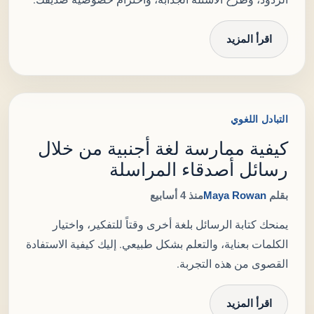
اقرأ المزيد
التبادل اللغوي
كيفية ممارسة لغة أجنبية من خلال
رسائل أصدقاء المراسلة
بقلم
Maya Rowan
منذ 4 أسابيع
يمنحك كتابة الرسائل بلغة أخرى وقتاً للتفكير، واختيار
الكلمات بعناية، والتعلم بشكل طبيعي. إليك كيفية الاستفادة
القصوى من هذه التجربة.
اقرأ المزيد