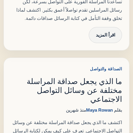
تساعدنا المراسلة الفورية على التواصل بسرعة، لكن
رسائل المراسلين تقدم تواصلاً أعمق بكثير. اكتشف لماذا
تخلق وقفة التأمل في كتابة الرسائل صداقات دائمة.
اقرأ المزيد
الصداقة والتواصل
ما الذي يجعل صداقة المراسلة
مختلفة عن وسائل التواصل
الاجتماعي
بقلم
Maya Rowan
منذ شهرين
اكتشف ما الذي يجعل صداقة المراسلة مختلفة عن وسائل
التواصل الاجتماعي. تعرف على كيف يمكن لكتابة الرسائل