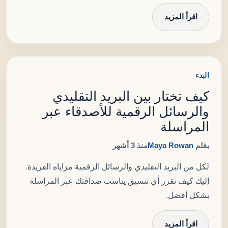
اقرأ المزيد
البدء
كيف تختار بين البريد التقليدي
والرسائل الرقمية للأصدقاء عبر
المراسلة
بقلم
Maya Rowan
منذ 3 أشهر
لكل من البريد التقليدي والرسائل الرقمية مزاياه الفريدة.
إليك كيف تقرر أي تنسيق يناسب صداقتك عبر المراسلة
بشكل أفضل.
اقرأ المزيد