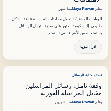
بقلم
Maya Rowan
منذ شهر
الهوايات المشتركة تجعل محادثات المراسلة تتدفق بشكل
طبيعي. إليك كيفية العثور على صديق لتبادل الرسائل
يستمتع بنفس الأشياء التي تستمتع بها.
اقرأ المزيد
نصائح كتابة الرسائل
وقفة تأمل: رسائل المراسلين
مقابل المراسلة الفورية
بقلم
Maya Rowan
منذ شهرين