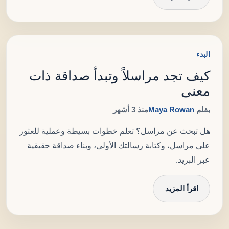
البدء
كيف تجد مراسلاً وتبدأ صداقة ذات
معنى
بقلم
Maya Rowan
منذ 3 أشهر
هل تبحث عن مراسل؟ تعلم خطوات بسيطة وعملية للعثور
على مراسل، وكتابة رسالتك الأولى، وبناء صداقة حقيقية
عبر البريد.
اقرأ المزيد