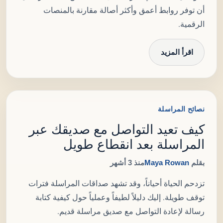
أن توفر روابط أعمق وأكثر أصالة مقارنة بالمنصات
الرقمية.
اقرأ المزيد
نصائح المراسلة
كيف تعيد التواصل مع صديقك عبر
المراسلة بعد انقطاع طويل
بقلم
Maya Rowan
منذ 3 أشهر
تزدحم الحياة أحياناً، وقد تشهد صداقات المراسلة فترات
توقف طويلة. إليك دليلاً لطيفاً وعملياً حول كيفية كتابة
رسالة لإعادة التواصل مع صديق مراسلة قديم.