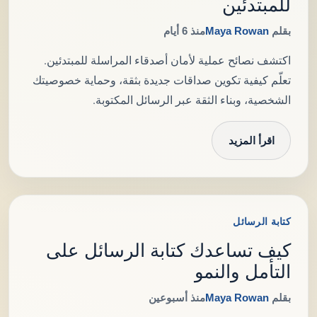
للمبتدئين
بقلم
Maya Rowan
منذ 6 أيام
اكتشف نصائح عملية لأمان أصدقاء المراسلة للمبتدئين.
تعلّم كيفية تكوين صداقات جديدة بثقة، وحماية خصوصيتك
الشخصية، وبناء الثقة عبر الرسائل المكتوبة.
اقرأ المزيد
كتابة الرسائل
كيف تساعدك كتابة الرسائل على
التأمل والنمو
بقلم
Maya Rowan
منذ أسبوعين