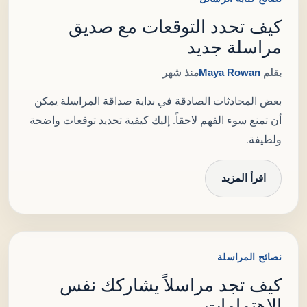
كيف تحدد التوقعات مع صديق
مراسلة جديد
بقلم
Maya Rowan
منذ شهر
بعض المحادثات الصادقة في بداية صداقة المراسلة يمكن
أن تمنع سوء الفهم لاحقاً. إليك كيفية تحديد توقعات واضحة
ولطيفة.
اقرأ المزيد
نصائح المراسلة
كيف تجد مراسلاً يشاركك نفس
الاهتمامات