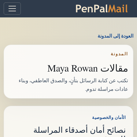
العودة إلى المدونة
المدونة
مقالات Maya Rowan
تكتب عن كتابة الرسائل بتأنٍ، والصدق العاطفي، وبناء
عادات مراسلة تدوم.
الأمان والخصوصية
نصائح أمان أصدقاء المراسلة