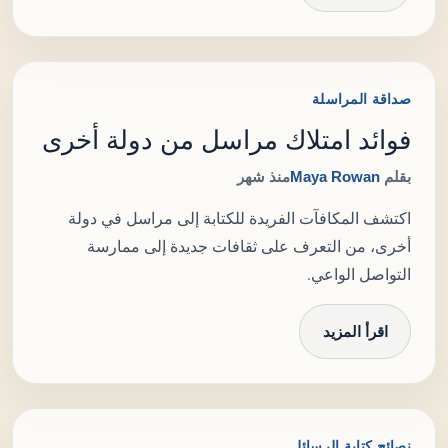
صداقة المراسلة
فوائد امتلاك مراسل من دولة أخرى
بقلم
Maya Rowan
منذ شهر
اكتشف المكافآت الفريدة للكتابة إلى مراسل في دولة
أخرى، من التعرف على ثقافات جديدة إلى ممارسة
التواصل الواعي.
اقرأ المزيد
نصائح كتابة الرسائل