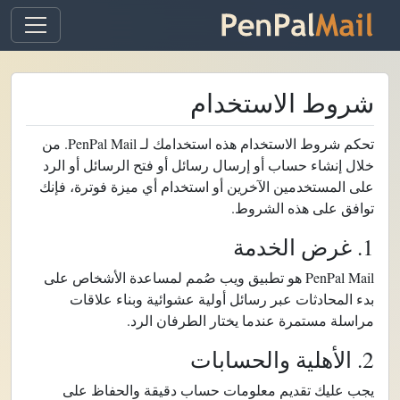
شروط الاستخدام
تحكم شروط الاستخدام هذه استخدامك لـ PenPal Mail. من
خلال إنشاء حساب أو إرسال رسائل أو فتح الرسائل أو الرد
على المستخدمين الآخرين أو استخدام أي ميزة فوترة، فإنك
توافق على هذه الشروط.
1. غرض الخدمة
PenPal Mail هو تطبيق ويب صُمم لمساعدة الأشخاص على
بدء المحادثات عبر رسائل أولية عشوائية وبناء علاقات
مراسلة مستمرة عندما يختار الطرفان الرد.
2. الأهلية والحسابات
يجب عليك تقديم معلومات حساب دقيقة والحفاظ على