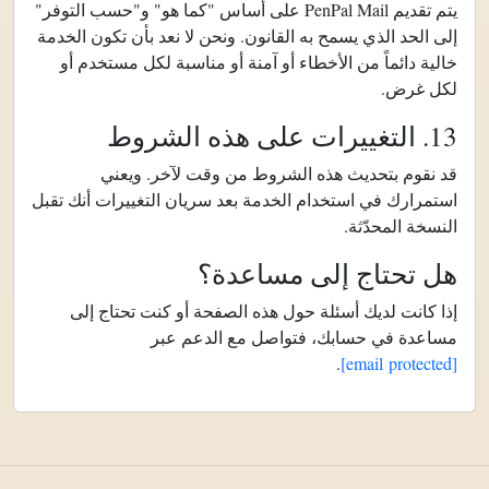
يتم تقديم PenPal Mail على أساس "كما هو" و"حسب التوفر"
إلى الحد الذي يسمح به القانون. ونحن لا نعد بأن تكون الخدمة
خالية دائماً من الأخطاء أو آمنة أو مناسبة لكل مستخدم أو
لكل غرض.
13. التغييرات على هذه الشروط
قد نقوم بتحديث هذه الشروط من وقت لآخر. ويعني
استمرارك في استخدام الخدمة بعد سريان التغييرات أنك تقبل
النسخة المحدّثة.
هل تحتاج إلى مساعدة؟
إذا كانت لديك أسئلة حول هذه الصفحة أو كنت تحتاج إلى
مساعدة في حسابك، فتواصل مع الدعم عبر
.
[email protected]