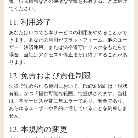
報、位置情報などの機微な情報を共有することは避け
てください。
11. 利用終了
あなたはいつでも本サービスの利用をやめることがで
きます。あなたの利用がプラットフォーム、他のユー
ザー、決済運用、または法令遵守にリスクをもたらす
場合、当社はアクセスを停止または終了することがあ
ります。
12. 免責および責任制限
法律で認められる範囲において、PenPal Mail は「現状
有姿」かつ「提供可能な範囲」で提供されます。当社
は、本サービスが常に無エラーであり、安全であり、
あらゆるユーザーや目的に適していることを約束しま
せん。
13. 本規約の変更