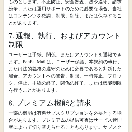
ものとします。不正防止、安全審査、法令遵守、請求
紛争、または運用サポートのために必要な場合、当社
はコンテンツを確認、制限、削除、または保存するこ
とがあります。
7. 通報、執行、およびアカウント
制限
ユーザーは手紙、関係、またはアカウントを通報でき
ます。PenPal Mail は、ユーザー保護、本規約の執行、
または法的義務の遵守のために必要であると判断した
場合、アカウントへの警告、制限、一時停止、ブロッ
ク、停止、手紙の終了、関係の終了、または機能制限
を行うことがあります。
8. プレミアム機能と請求
一部の機能は有料サブスクリプションを必要とする場
合があります。プレミアムの提供可否はサービス管理
者によって切り替えられることもあります。サブスク