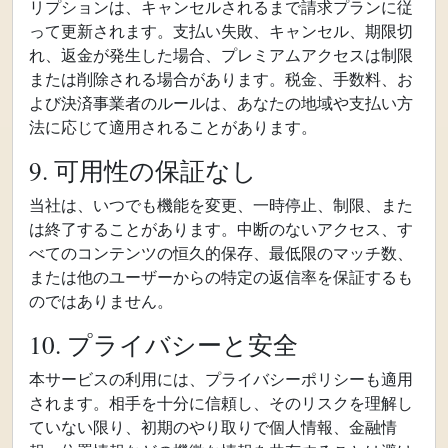
リプションは、キャンセルされるまで請求プランに従
って更新されます。支払い失敗、キャンセル、期限切
れ、返金が発生した場合、プレミアムアクセスは制限
または削除される場合があります。税金、手数料、お
よび決済事業者のルールは、あなたの地域や支払い方
法に応じて適用されることがあります。
9. 可用性の保証なし
当社は、いつでも機能を変更、一時停止、制限、また
は終了することがあります。中断のないアクセス、す
べてのコンテンツの恒久的保存、最低限のマッチ数、
または他のユーザーからの特定の返信率を保証するも
のではありません。
10. プライバシーと安全
本サービスの利用には、プライバシーポリシーも適用
されます。相手を十分に信頼し、そのリスクを理解し
ていない限り、初期のやり取りで個人情報、金融情