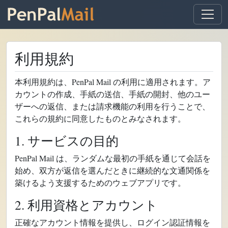
利用規約
本利用規約は、PenPal Mail の利用に適用されます。ア
カウントの作成、手紙の送信、手紙の開封、他のユー
ザーへの返信、または請求機能の利用を行うことで、
これらの規約に同意したものとみなされます。
1. サービスの目的
PenPal Mail は、ランダムな最初の手紙を通じて会話を
始め、双方が返信を選んだときに継続的な文通関係を
築けるよう支援するためのウェブアプリです。
2. 利用資格とアカウント
正確なアカウント情報を提供し、ログイン認証情報を