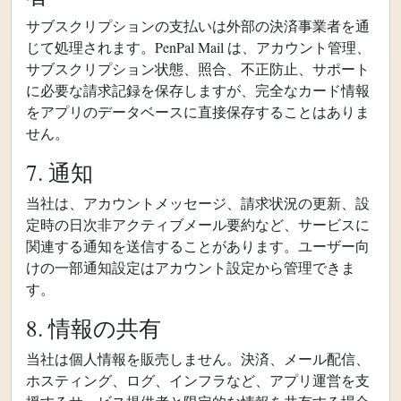
サブスクリプションの支払いは外部の決済事業者を通
じて処理されます。PenPal Mail は、アカウント管理、
サブスクリプション状態、照合、不正防止、サポート
に必要な請求記録を保存しますが、完全なカード情報
をアプリのデータベースに直接保存することはありま
せん。
7. 通知
当社は、アカウントメッセージ、請求状況の更新、設
定時の日次非アクティブメール要約など、サービスに
関連する通知を送信することがあります。ユーザー向
けの一部通知設定はアカウント設定から管理できま
す。
8. 情報の共有
当社は個人情報を販売しません。決済、メール配信、
ホスティング、ログ、インフラなど、アプリ運営を支