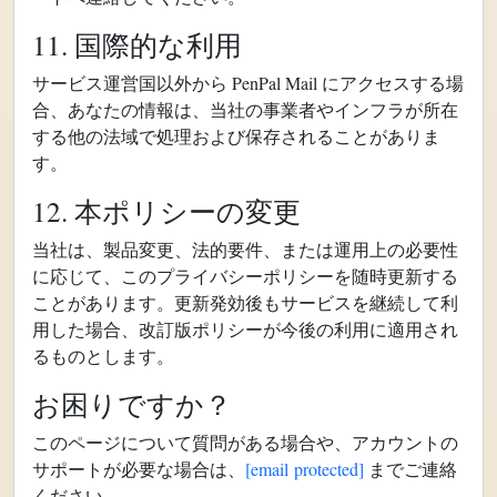
11. 国際的な利用
サービス運営国以外から PenPal Mail にアクセスする場
合、あなたの情報は、当社の事業者やインフラが所在
する他の法域で処理および保存されることがありま
す。
12. 本ポリシーの変更
当社は、製品変更、法的要件、または運用上の必要性
に応じて、このプライバシーポリシーを随時更新する
ことがあります。更新発効後もサービスを継続して利
用した場合、改訂版ポリシーが今後の利用に適用され
るものとします。
お困りですか？
このページについて質問がある場合や、アカウントの
サポートが必要な場合は、
[email protected]
までご連絡
ください。