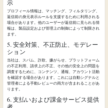
示
プロフィール情報は、マッチング、フィルタリング、
返信前の身元表示ルールを支援するために利用される
場合があります。他のユーザーが返信前に見られる情
報は、製品設定および管理上の制御によって制限され
ます。
5. 安全対策、不正防止、モデレー
ション
当社は、スパム、詐欺、嫌がらせ、プラットフォーム
の不正利用、請求上の不正、その他の安全上の問題を
調査するために、コンテンツ、通報、アカウント活動
を確認する場合があります。これには自動シグナルと
管理者による手動レビューの両方が含まれることがあ
ります。
6. 支払いおよび課金サービス提供
者