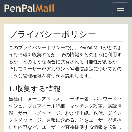
プライバシーポリシー
このプライバシーポリシーでは、PenPal Mail がどのよ
うな情報を収集するか、その情報をどのように利用す
るか、どのような場合に共有される可能性があるか、
そしてユーザーがアカウントや通信設定についてどの
ような管理権限を持つかを説明します。
1. 収集する情報
当社は、メールアドレス、ユーザー名、パスワードハ
ッシュ、プロフィール詳細、マッチング設定、購読情
報、サポートメッセージ、および手紙、返信、ダイレ
クトメッセージ、通報に含めることをユーザーが選択
した内容など、ユーザーが直接提供する情報を収集し